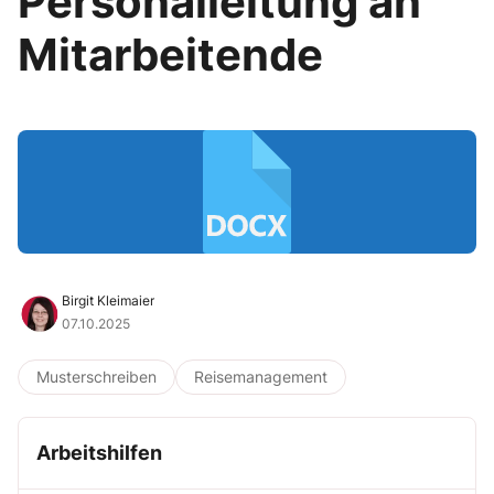
Personalleitung an
Mitarbeitende
Birgit Kleimaier
07.10.2025
Musterschreiben
Reisemanagement
Arbeitshilfen