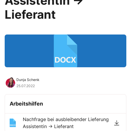
Assistentin →
Lieferant
Dunja Schenk
25.07.2022
Arbeitshilfen
Nachfrage bei ausbleibender Lieferung
Assistentin → Lieferant