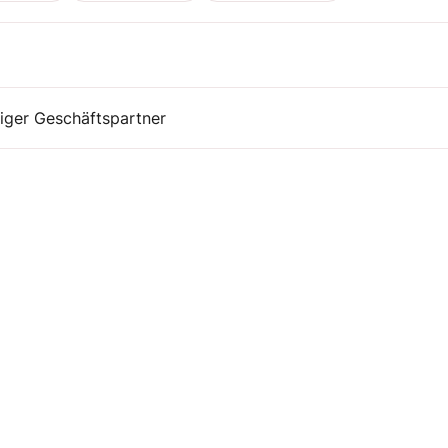
iger Geschäftspartner