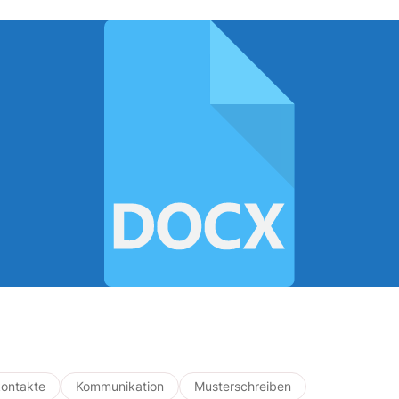
ontakte
Kommunikation
Musterschreiben