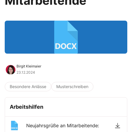
Mitarbeitende
Birgit Kleimaier
23.12.2024
Besondere Anlässe
Musterschreiben
Arbeitshilfen
Neujahrsgrüße an Mitarbeitende: