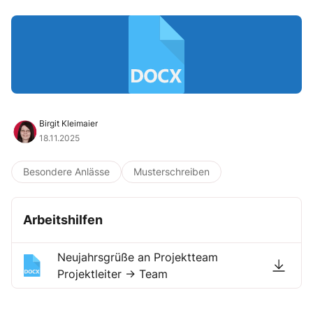
Birgit Kleimaier
18.11.2025
Besondere Anlässe
Musterschreiben
Arbeitshilfen
Neujahrsgrüße an Projektteam
Projektleiter → Team