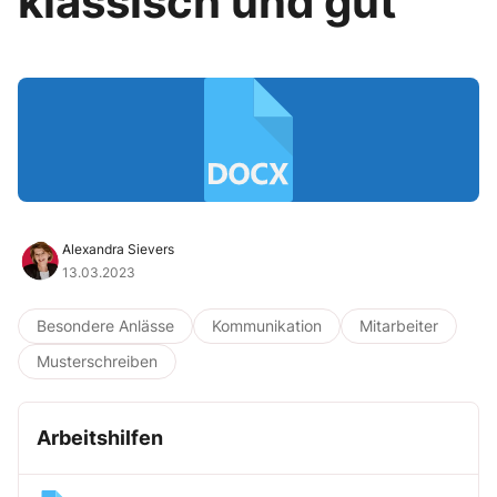
klassisch und gut
Alexandra Sievers
13.03.2023
Besondere Anlässe
Kommunikation
Mitarbeiter
Musterschreiben
Arbeitshilfen