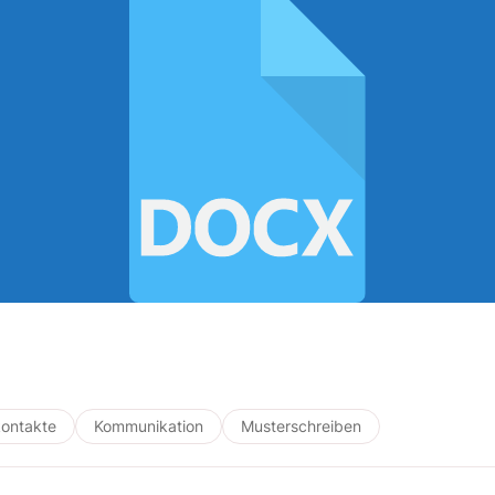
ontakte
Kommunikation
Musterschreiben