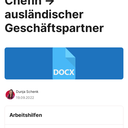
Chefin →
ausländischer
Geschäftspartner
Dunja Schenk
19.09.2022
Arbeitshilfen