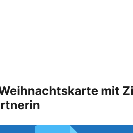
Weihnachtskarte mit Zi
rtnerin