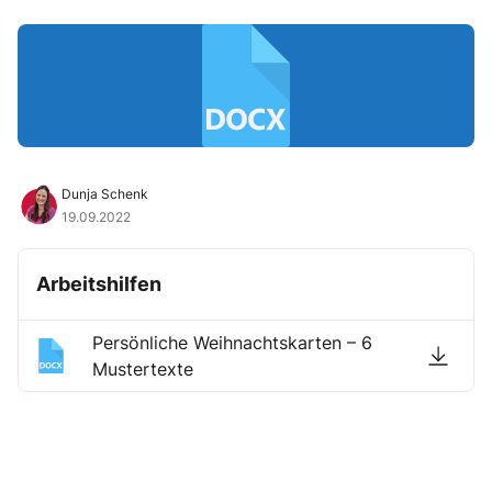
Dunja Schenk
19.09.2022
Arbeitshilfen
Persönliche Weihnachtskarten – 6
Mustertexte