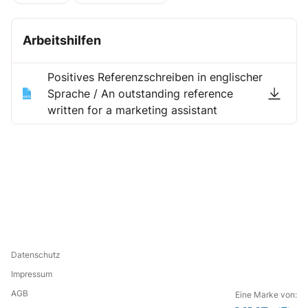
Arbeitshilfen
Positives Referenzschreiben in englischer
Sprache / An outstanding reference
written for a marketing assistant
Datenschutz
Impressum
AGB
Eine Marke von: