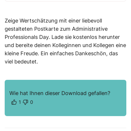
Zeige Wertschätzung mit einer liebevoll
gestalteten Postkarte zum Administrative
Professionals Day. Lade sie kostenlos herunter
und bereite deinen Kolleginnen und Kollegen eine
kleine Freude. Ein einfaches Dankeschön, das
viel bedeutet.
Wie hat Ihnen dieser Download gefallen?
1
0