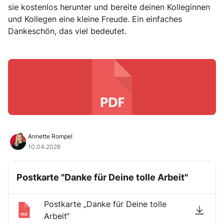
sie kostenlos herunter und bereite deinen Kolleginnen
und Kollegen eine kleine Freude. Ein einfaches
Dankeschön, das viel bedeutet.
Annette Rompel
10.04.2026
Postkarte "Danke für Deine tolle Arbeit"
Postkarte „Danke für Deine tolle
Arbeit“