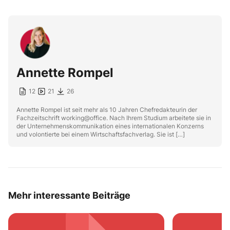
Annette Rompel
12
21
26
Annette Rompel ist seit mehr als 10 Jahren Chefredakteurin der
Fachzeitschrift working@office. Nach Ihrem Studium arbeitete sie in
der Unternehmenskommunikation eines internationalen Konzerns
und volontierte bei einem Wirtschaftsfachverlag. Sie ist […]
Mehr interessante Beiträge