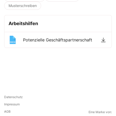
Musterschreiben
Arbeitshilfen
Potenzielle Geschäftspartnerschaft
Datenschutz
Impressum
AGB
Eine Marke von: