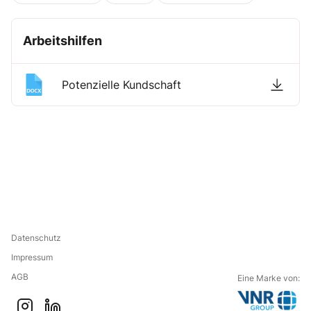
Arbeitshilfen
Potenzielle Kundschaft
Datenschutz
Impressum
AGB
Eine Marke von: