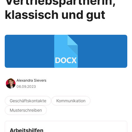
Vertriebspartnerin,
klassisch und gut
Alexandra Sievers
06.09.2023
Geschäftskontakte
Kommunikation
Musterschreiben
Arbeitshilfen