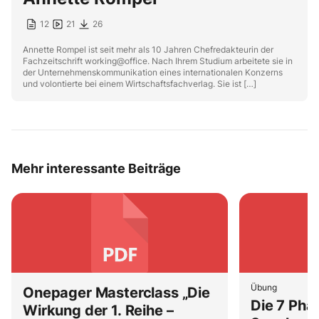
12
21
26
Annette Rompel ist seit mehr als 10 Jahren Chefredakteurin der
Fachzeitschrift working@office. Nach Ihrem Studium arbeitete sie in
der Unternehmenskommunikation eines internationalen Konzerns
und volontierte bei einem Wirtschaftsfachverlag. Sie ist […]
Mehr interessante Beiträge
Übung
Onepager Masterclass „Die
Die 7 Pha
Wirkung der 1. Reihe –