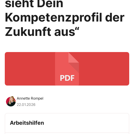
sieht Dein
Kompetenzprofil der
Zukunft aus“
Annette Rompel
22.01.2026
Arbeitshilfen