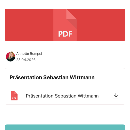
Annette Rompel
23.04.2026
Präsentation Sebastian Wittmann
Präsentation Sebastian Wittmann