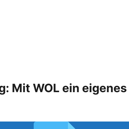
: Mit WOL ein eigenes 