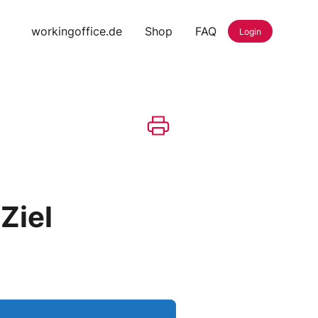
workingoffice.de
Shop
FAQ
Login
Ziel