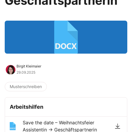
Geschäftspartnerin
Birgit Kleimaier
29.09.2025
Musterschreiben
Arbeitshilfen
Save the date – Weihnachtsfeier
Assistentin → Geschäftspartnerin