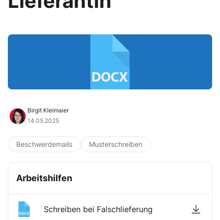
Lieferantin
Birgit Kleimaier
14.05.2025
Beschwerdemails
Musterschreiben
Arbeitshilfen
Schreiben bei Falschlieferung