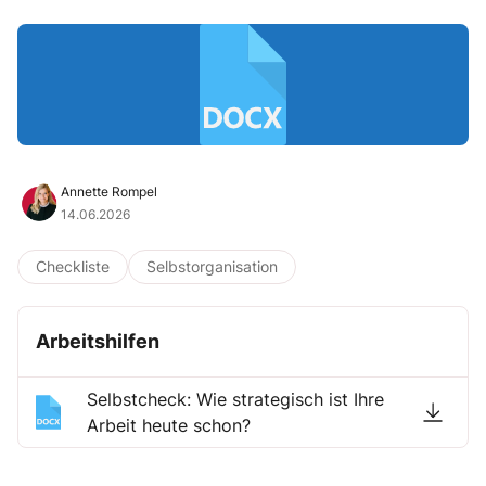
Annette Rompel
14.06.2026
Checkliste
Selbstorganisation
Arbeitshilfen
Selbstcheck: Wie strategisch ist Ihre
Arbeit heute schon?