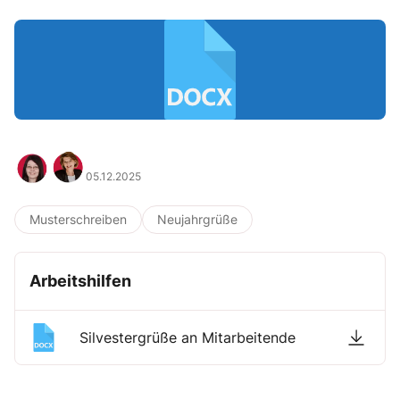
05.12.2025
Musterschreiben
Neujahrgrüße
Arbeitshilfen
Silvestergrüße an Mitarbeitende