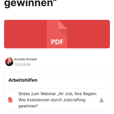
gewinnen“
Annette Rompel
12.05.2026
Arbeitshilfen
Slides zum Webinar „Ihr Job, Ihre Regeln:
Wie Assistenzen durch Jobcrafting
gewinnen“