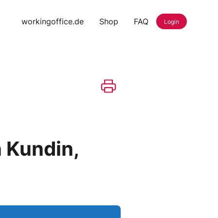
workingoffice.de
Shop
FAQ
Login
 Kundin,