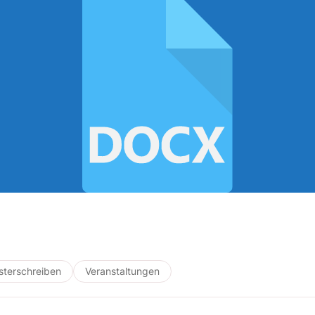
terschreiben
Veranstaltungen