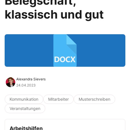
Belegschaft,
klassisch und gut
Alexandra Sievers
24.04.2023
Kommunikation
Mitarbeiter
Musterschreiben
Veranstaltungen
Arbeitshilfen