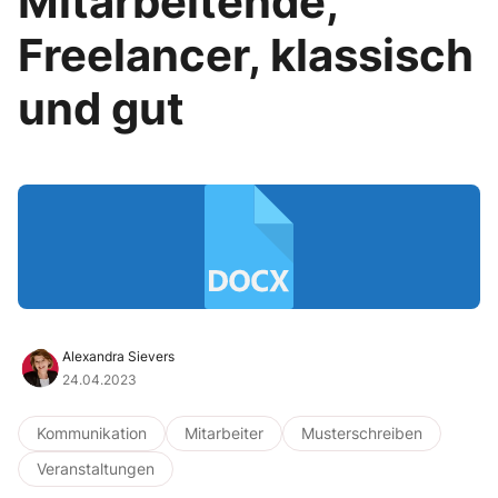
Mitarbeitende,
Freelancer, klassisch
und gut
Alexandra Sievers
24.04.2023
Kommunikation
Mitarbeiter
Musterschreiben
Veranstaltungen