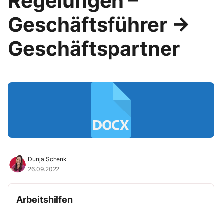
Regelungen –
Geschäftsführer →
Geschäftspartner
Dunja Schenk
26.09.2022
Arbeitshilfen