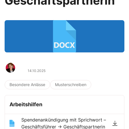
Geschäftspartnerin
14.10.2025
Besondere Anlässe
Musterschreiben
Arbeitshilfen
Spendenankündigung mit Sprichwort –
Geschäftsführer → Geschäftspartnerin