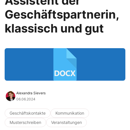
Assistent der
Geschäftspartnerin,
klassisch und gut
Alexandra Sievers
06.06.2024
Geschäftskontakte
Kommunikation
Musterschreiben
Veranstaltungen