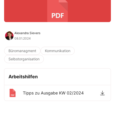
Alexandra Sievers
08.01.2024
Büromanagment
Kommunikation
Selbstorganisation
Arbeitshilfen
Tipps zu Ausgabe KW 02/2024