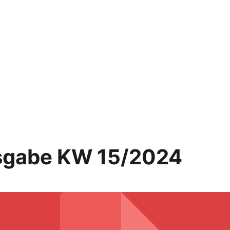
sgabe KW 15/2024