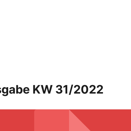
sgabe KW 31/2022