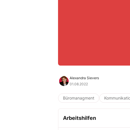
Alexandra Sievers
01.08.2022
Büromanagment
Kommunikati
Arbeitshilfen