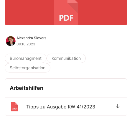
Alexandra Sievers
09.10.2023
Büromanagment
Kommunikation
Selbstorganisation
Arbeitshilfen
Tipps zu Ausgabe KW 41/2023