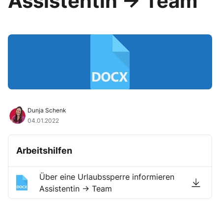
Assistentin → Team
Dunja Schenk
04.01.2022
Arbeitshilfen
Über eine Urlaubssperre informieren
Assistentin → Team