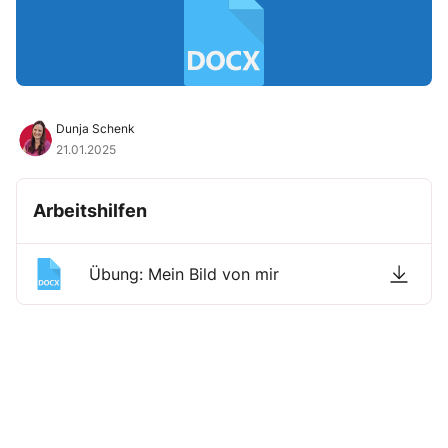
Dunja Schenk
21.01.2025
Arbeitshilfen
Übung: Mein Bild von mir