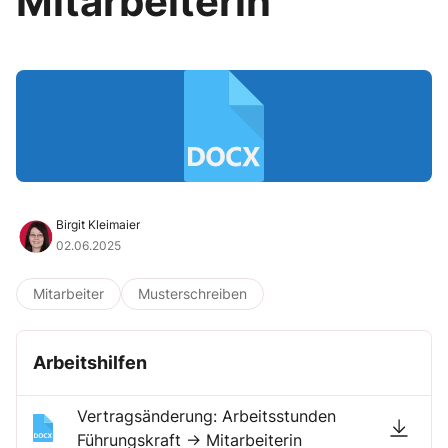
Mitarbeiterin
Birgit Kleimaier
02.06.2025
Mitarbeiter
Musterschreiben
Arbeitshilfen
Vertragsänderung: Arbeitsstunden
Führungskraft → Mitarbeiterin