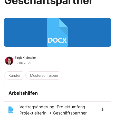
Geschäftspartner
Birgit Kleimaier
02.06.2025
Kunden
Musterschreiben
Arbeitshilfen
Vertragsänderung: Projektumfang
Projektleiterin → Geschäftspartner