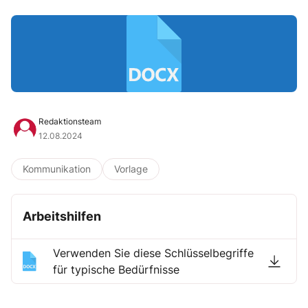
Redaktionsteam
12.08.2024
Kommunikation
Vorlage
Arbeitshilfen
Verwenden Sie diese Schlüsselbegriffe
für typische Bedürfnisse