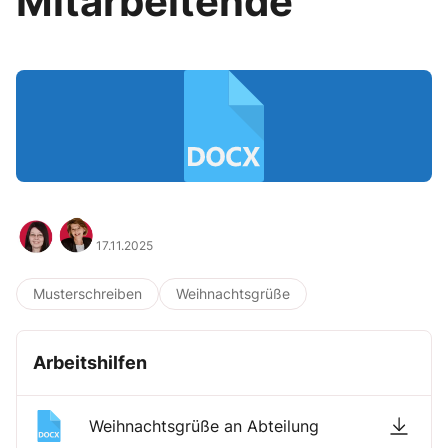
Mitarbeitende
17.11.2025
Musterschreiben
Weihnachtsgrüße
Arbeitshilfen
Weihnachtsgrüße an Abteilung