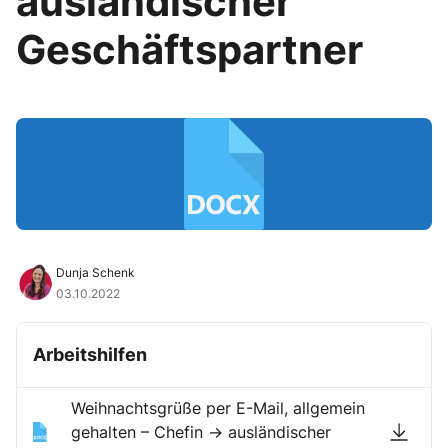
ausländischer
Geschäftspartner
Dunja Schenk
03.10.2022
Arbeitshilfen
Weihnachtsgrüße per E-Mail, allgemein
gehalten – Chefin → ausländischer