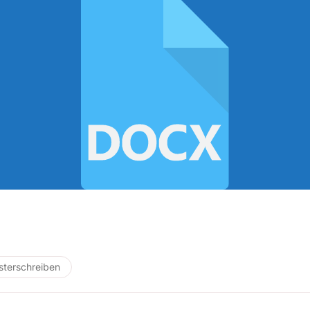
terschreiben