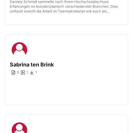
Daniela Schmidt sammelte nach Ihrem Hochschulabschluss
Erfahrungen im Assistenzbereich verschiedenster Branchen. Dies
umfasst sowohl die Arbeit im Teamsekretariat wie auch als
Assistentin der Geschäftsführung, als die sie bis heute tätig […]
Sabrina ten Brink
0
1
1