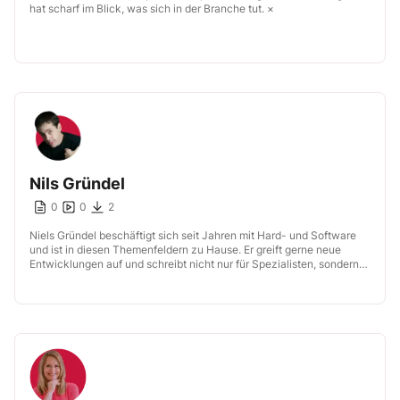
hat scharf im Blick, was sich in der Branche tut. ×
Nils Gründel
0
0
2
Niels Gründel beschäftigt sich seit Jahren mit Hard- und Software
und ist in diesen Themenfeldern zu Hause. Er greift gerne neue
Entwicklungen auf und schreibt nicht nur für Spezialisten, sondern
[…]