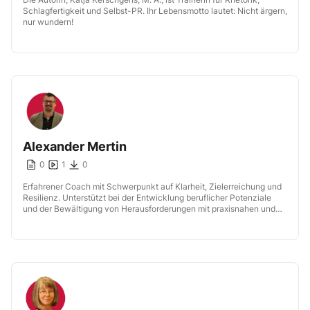
Schlagfertigkeit und Selbst-PR. Ihr Lebensmotto lautet: Nicht ärgern,
nur wundern!
Alexander Mertin
0
1
0
Erfahrener Coach mit Schwerpunkt auf Klarheit, Zielerreichung und
Resilienz. Unterstützt bei der Entwicklung beruflicher Potenziale
und der Bewältigung von Herausforderungen mit praxisnahen und
lösungsorientierten Ansätzen.