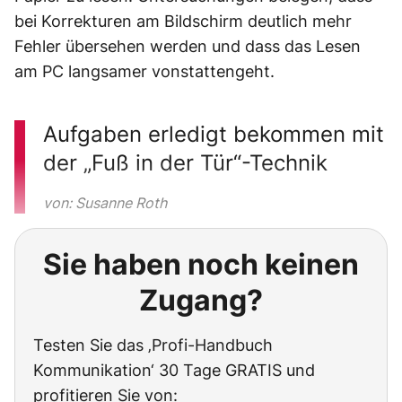
bei Korrekturen am Bildschirm deutlich mehr
Fehler übersehen werden und dass das Lesen
am PC langsamer vonstattengeht.
Aufgaben erledigt bekommen mit
der „Fuß in der Tür“-Technik
von: Susanne Roth
Sie haben noch keinen
Zugang?
Testen Sie das ‚Profi-Handbuch
Kommunikation‘ 30 Tage GRATIS und
profitieren Sie von: