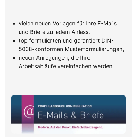
vielen neuen Vorlagen für Ihre E-Mails
und Briefe zu jedem Anlass,
top formulierten und garantiert DIN-
5008-konformen Musterformulierungen,
neuen Anregungen, die Ihre
Arbeitsabläufe vereinfachen werden.