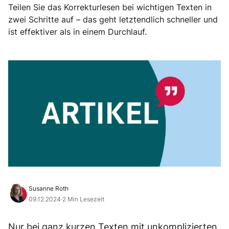
Teilen Sie das Korrekturlesen bei wichtigen Texten in
zwei Schritte auf – das geht letztendlich schneller und
ist effektiver als in einem Durchlauf.
Susanne Roth
09.12.2024
·
2 Min Lesezeit
Nur bei ganz kurzen Texten mit unkomplizierten