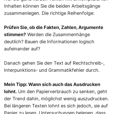
Inhalten können Sie die beiden Arbeitsgänge
zusammenlegen. Die richtige Reihenfolge:
Prüfen Sie, ob die Fakten, Zahlen, Argumente
stimmen?
Werden die Zusammenhänge
deutlich? Bauen die Informationen logisch
aufeinander auf?
Danach gehen Sie den Text auf Rechtschreib-,
Interpunktions- und Grammatikfehler durch.
Mein Tipp: Wann sich auch das Ausdrucken
lohnt.
Um den Papierverbrauch zu senken, geht
der Trend dahin, möglichst wenig auszudrucken.
Bei längeren Texten lohnt es sich jedoch, sie auf
Papier zu lesen. Untersuchungen belegen, dass