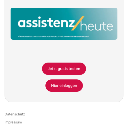
Jetzt gratis testen
Hier einloggen
Datenschutz
Impressum