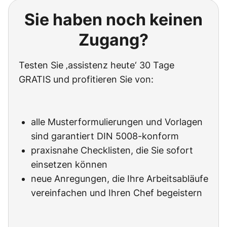
Sie haben noch keinen
Zugang?
Testen Sie ‚assistenz heute‘ 30 Tage
GRATIS und profitieren Sie von:
alle Musterformulierungen und Vorlagen
sind garantiert DIN 5008-konform
praxisnahe Checklisten, die Sie sofort
einsetzen können
neue Anregungen, die Ihre Arbeitsabläufe
vereinfachen und Ihren Chef begeistern