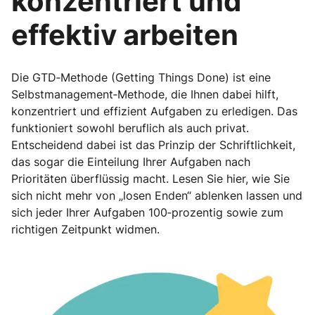
konzentriert und
effektiv arbeiten
Die GTD‐Methode (Getting Things Done) ist eine
Selbstmanagement‐Methode, die Ihnen dabei hilft,
konzentriert und effizient Aufgaben zu erledigen. Das
funktioniert sowohl beruflich als auch privat.
Entscheidend dabei ist das Prinzip der Schriftlichkeit,
das sogar die Einteilung Ihrer Aufgaben nach
Prioritäten überflüssig macht. Lesen Sie hier, wie Sie
sich nicht mehr von „losen Enden“ ablenken lassen und
sich jeder Ihrer Aufgaben 100‐prozentig sowie zum
richtigen Zeitpunkt widmen.