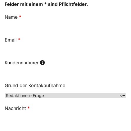
Felder mit einem * sind Pflichtfelder.
Name
*
Email
*
Kundennummer
Grund der Kontakaufnahme
Nachricht
*