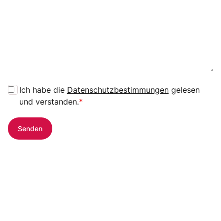
Ich habe die
Datenschutzbestimmungen
gelesen
und verstanden.
*