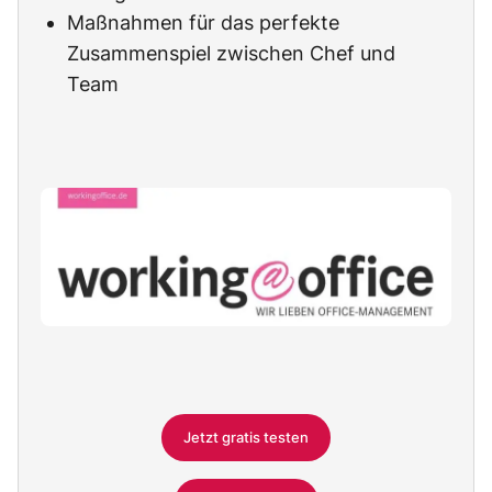
Maßnahmen für das perfekte
Zusammenspiel zwischen Chef und
Team
Jetzt gratis testen