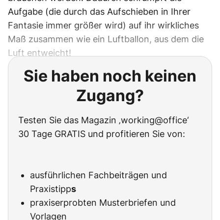
Aufgabe (die durch das Aufschieben in Ihrer
Fantasie immer größer wird) auf ihr wirkliches
Maß zusammen wie ein Luftballon, aus dem die
Luft entweicht!
Sie haben noch keinen
Zugang?
Testen Sie das Magazin ‚working@office‘
30 Tage GRATIS und profitieren Sie von:
ausführlichen Fachbeiträgen und
Praxistipp
s
praxiserprobten Musterbriefen und
Vorlagen