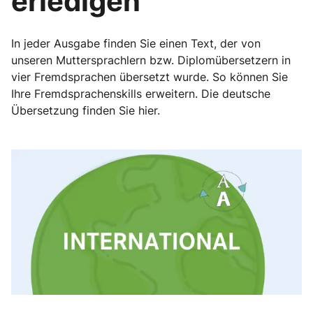
erledigen
In jeder Ausgabe finden Sie einen Text, der von
unseren Muttersprachlern bzw. Diplomübersetzern in
vier Fremdsprachen übersetzt wurde. So können Sie
Ihre Fremdsprachenskills erweitern. Die deutsche
Übersetzung finden Sie hier.