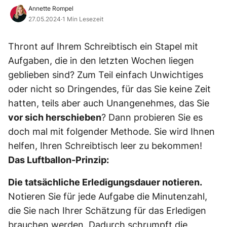
Annette Rompel
27.05.2024
·
1 Min Lesezeit
Thront auf Ihrem Schreibtisch ein Stapel mit
Aufgaben, die in den letzten Wochen liegen
geblieben sind? Zum Teil einfach Unwichtiges
oder nicht so Dringendes, für das Sie keine Zeit
hatten, teils aber auch Unangenehmes, das Sie
vor sich herschieben
? Dann probieren Sie es
doch mal mit folgender Methode. Sie wird Ihnen
helfen, Ihren Schreibtisch leer zu bekommen!
Das Luftballon-Prinzip:
Die tatsächliche Erledigungsdauer notieren.
Notieren Sie für jede Aufgabe die Minutenzahl,
die Sie nach Ihrer Schätzung für das Erledigen
brauchen werden. Dadurch schrumpft die