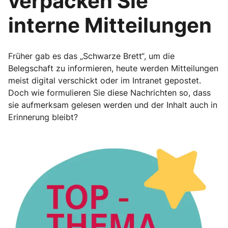
verpacken Sie
interne Mitteilungen
Früher gab es das „Schwarze Brett“, um die
Belegschaft zu informieren, heute werden Mitteilungen
meist digital verschickt oder im Intranet gepostet.
Doch wie formulieren Sie diese Nachrichten so, dass
sie aufmerksam gelesen werden und der Inhalt auch in
Erinnerung bleibt?