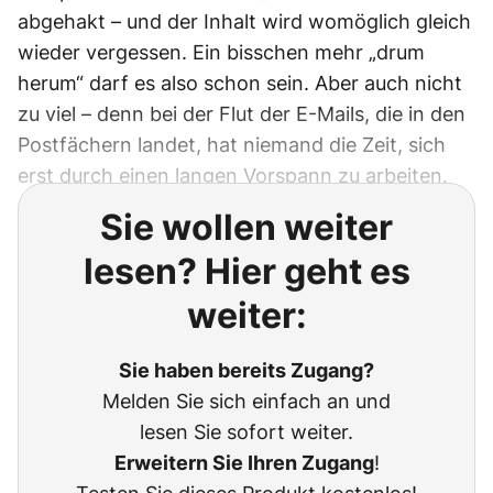
abgehakt – und der Inhalt wird womöglich gleich
wieder vergessen. Ein bisschen mehr „drum
herum“ darf es also schon sein. Aber auch nicht
zu viel – denn bei der Flut der E-Mails, die in den
Postfächern landet, hat niemand die Zeit, sich
erst durch einen langen Vorspann zu arbeiten.
Sie wollen weiter
lesen? Hier geht es
weiter:
Sie haben bereits Zugang?
Melden Sie sich einfach an und
lesen Sie sofort weiter.
Erweitern Sie Ihren Zugang
!