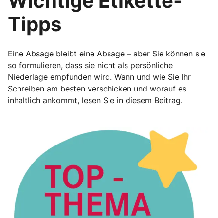
Wichtige Etikette-
Tipps
Eine Absage bleibt eine Absage – aber Sie können sie
so formulieren, dass sie nicht als persönliche
Niederlage empfunden wird. Wann und wie Sie Ihr
Schreiben am besten verschicken und worauf es
inhaltlich ankommt, lesen Sie in diesem Beitrag.