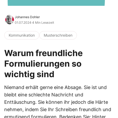
Johannes Dohler
01.07.2024
·
4 Min Lesezeit
Kommunikation
Musterschreiben
Warum freundliche
Formulierungen so
wichtig sind
Niemand erhält gerne eine Absage. Sie ist und
bleibt eine schlechte Nachricht und
Enttäuschung. Sie können ihr jedoch die Härte
nehmen, indem Sie Ihr Schreiben freundlich und
ermutigend formulieren. Bedenken Sie: Hinter