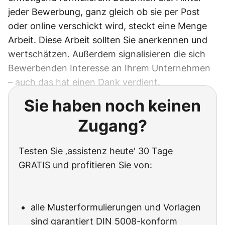
jeder Bewerbung, ganz gleich ob sie per Post
oder online verschickt wird, steckt eine Menge
Arbeit. Diese Arbeit sollten Sie anerkennen und
wertschätzen. Außerdem signalisieren die sich
Bewerbenden Interesse an Ihrem Unternehmen
– auch das hat einen Dank verdient.
Sie haben noch keinen
Zugang?
Testen Sie ‚assistenz heute‘ 30 Tage
GRATIS und profitieren Sie von:
alle Musterformulierungen und Vorlagen
sind garantiert DIN 5008-konform