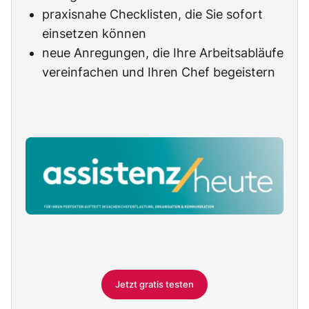
praxisnahe Checklisten, die Sie sofort
einsetzen können
neue Anregungen, die Ihre Arbeitsabläufe
vereinfachen und Ihren Chef begeistern
Jetzt gratis testen