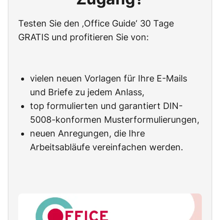
Testen Sie den ‚Office Guide‘ 30 Tage
GRATIS und profitieren Sie von:
vielen neuen Vorlagen für Ihre E-Mails
und Briefe zu jedem Anlass,
top formulierten und garantiert DIN-
5008-konformen Musterformulierungen,
neuen Anregungen, die Ihre
Arbeitsabläufe vereinfachen werden.