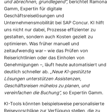
und abrechnen, grundlegend“,
berichtet Ramona
Gamm, Expertin für digitale
Geschäftsreiselösungen und
Unternehmensmobilität bei SAP Concur. KI hilft
uns nicht nur dabei, Prozesse effizienter zu
gestalten, sondern auch Kosten gezielt zu
optimieren. Was früher manuell und
zeitaufwendig war – wie das Prüfen von
Reiserichtlinien oder das Einholen von
Genehmigungen –, läuft heute automatisiert und
deutlich schneller ab.
„Neue KI-gestützte
Lösungen unterstützen Assistenzen,
Geschäftsreisen mühelos zu planen, und
vereinfachen die Buchung“,
so Expertin Gamm.
KI-Tools könnten beispielsweise personalisierte
Reisevorschläge zur Verfügung stellen, die zu