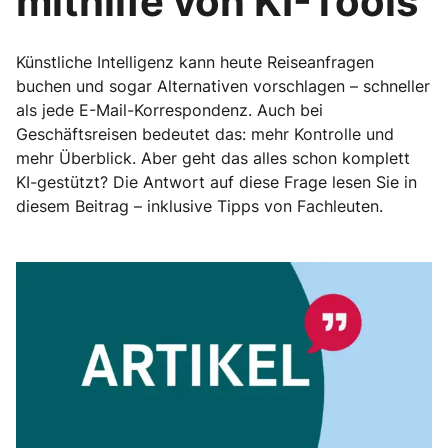
mithilfe von KI-Tools
Künstliche Intelligenz kann heute Reiseanfragen
buchen und sogar Alternativen vorschlagen – schneller
als jede E-Mail-Korrespondenz. Auch bei
Geschäftsreisen bedeutet das: mehr Kontrolle und
mehr Überblick. Aber geht das alles schon komplett
KI-gestützt? Die Antwort auf diese Frage lesen Sie in
diesem Beitrag – inklusive Tipps von Fachleuten.