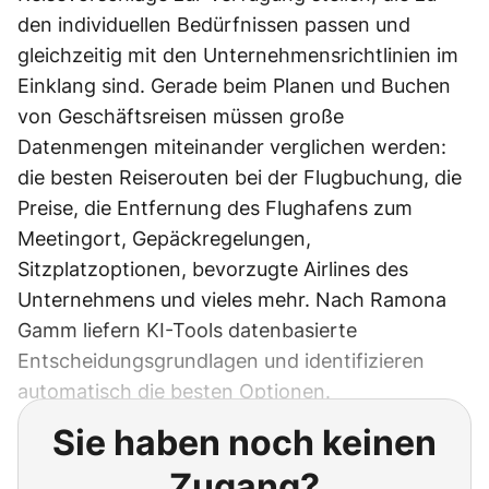
den individuellen Bedürfnissen passen und
gleichzeitig mit den Unternehmensrichtlinien im
Einklang sind. Gerade beim Planen und Buchen
von Geschäftsreisen müssen große
Datenmengen miteinander verglichen werden:
die besten Reiserouten bei der Flugbuchung, die
Preise, die Entfernung des Flughafens zum
Meetingort, Gepäckregelungen,
Sitzplatzoptionen, bevorzugte Airlines des
Unternehmens und vieles mehr. Nach Ramona
Gamm liefern KI-Tools datenbasierte
Entscheidungsgrundlagen und identifizieren
automatisch die besten Optionen.
Sie haben noch keinen
Zugang?