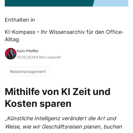
Enthalten in
KI-Kompass – Ihr Wissensarchiv für den Office-
Alltag
Karin Pfeiffer
15.05.2026
·
6 Min Lesezeit
Reisemanagement
Mithilfe von KI Zeit und
Kosten sparen
„Künstliche Intelligenz verändert die Art und
Weise, wie wir Geschäftsreisen planen, buchen