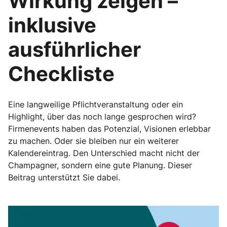
Wirkung zeigen –
inklusive
ausführlicher
Checkliste
Eine langweilige Pflichtveranstaltung oder ein
Highlight, über das noch lange gesprochen wird?
Firmenevents haben das Potenzial, Visionen erlebbar
zu machen. Oder sie bleiben nur ein weiterer
Kalendereintrag. Den Unterschied macht nicht der
Champagner, sondern eine gute Planung. Dieser
Beitrag unterstützt Sie dabei.