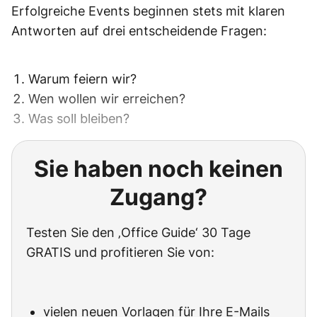
Erfolgreiche Events beginnen stets mit klaren
Antworten auf drei entscheidende Fragen:
Warum feiern wir?
Wen wollen wir erreichen?
Was soll bleiben?
Sie haben noch keinen
Zugang?
Testen Sie den ‚Office Guide‘ 30 Tage
GRATIS und profitieren Sie von:
vielen neuen Vorlagen für Ihre E-Mails