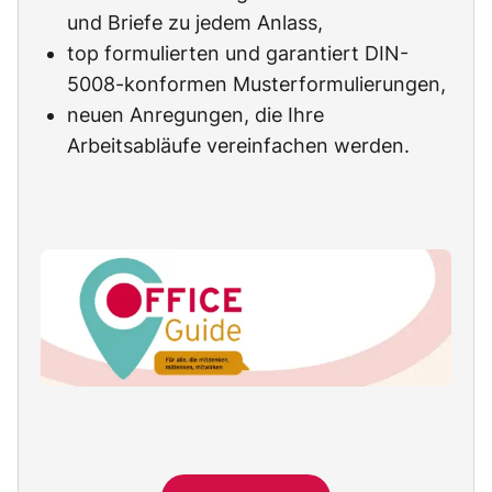
und Briefe zu jedem Anlass,
top formulierten und garantiert DIN-
5008-konformen Musterformulierungen,
neuen Anregungen, die Ihre
Arbeitsabläufe vereinfachen werden.